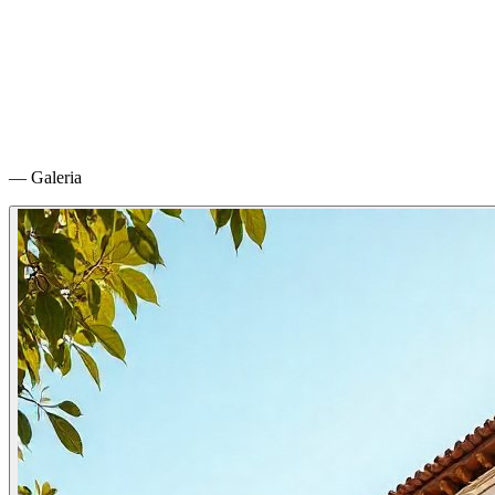
— Galeria